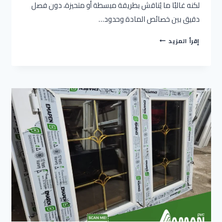
لكنه غالبًا ما يُناقش بطريقة مبسطة أو متحيزة، دون فصل
دقيق بين خصائص المادة وحدود…
هل
إقرأ المزيد
PVC
يتحمل
الحرارة؟