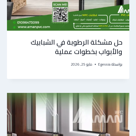
حل مشكلة الرطوبة في الشبابيك
والأبواب بخطوات عملية
بواسطة
Egessia
مايو 25, 2026