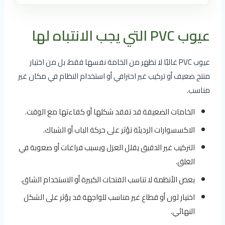
عيوب PVC التي يجب الانتباه لها
عيوب PVC غالبًا لا تظهر من الخامة نفسها فقط، بل من اختيار
منتج ضعيف أو تركيب غير احترافي أو استخدام النظام في مكان غير
مناسب.
الخامات الضعيفة قد تفقد شكلها أو كفاءتها مع الوقت.
الاكسسوارات الرديئة تؤثر على حركة الباب أو الشباك.
التركيب غير الدقيق يقلل العزل ويسبب فراغات أو صعوبة في
الغلق.
بعض الأنظمة لا تناسب الفتحات الكبيرة أو الاستخدام الشاق.
اختيار لون أو قطاع غير مناسب للواجهة قد يؤثر على الشكل
النهائي.