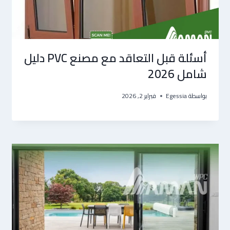
أسئلة قبل التعاقد مع مصنع PVC دليل
شامل 2026
بواسطة
Egessia
فبراير 2, 2026