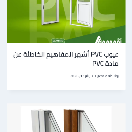
عيوب PVC أشهر المفاهيم الخاطئة عن
مادة PVC
بواسطة
Egessia
يناير 13, 2026