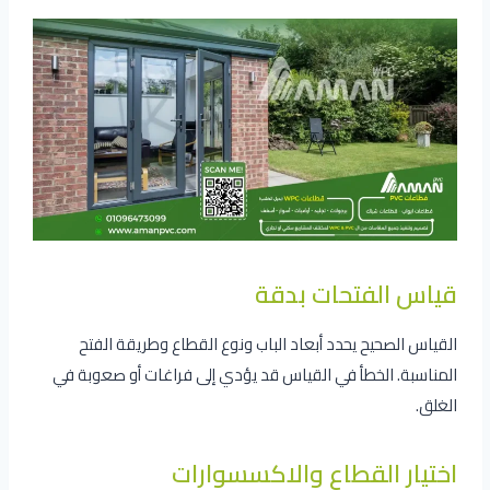
قياس الفتحات بدقة
القياس الصحيح يحدد أبعاد الباب ونوع القطاع وطريقة الفتح
المناسبة. الخطأ في القياس قد يؤدي إلى فراغات أو صعوبة في
الغلق.
اختيار القطاع والاكسسوارات