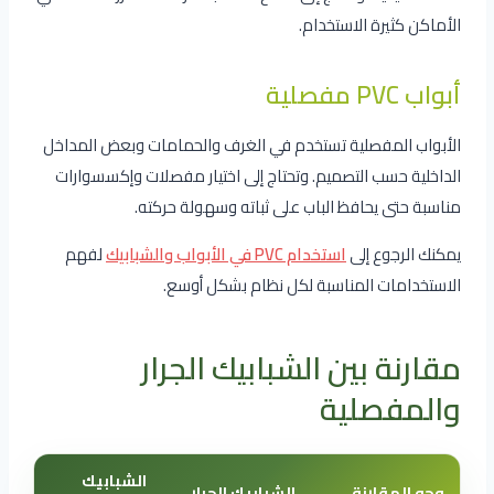
الأماكن كثيرة الاستخدام.
أبواب PVC مفصلية
الأبواب المفصلية تستخدم في الغرف والحمامات وبعض المداخل
الداخلية حسب التصميم. وتحتاج إلى اختيار مفصلات وإكسسوارات
مناسبة حتى يحافظ الباب على ثباته وسهولة حركته.
يمكنك الرجوع إلى
استخدام PVC في الأبواب والشبابيك
لفهم
الاستخدامات المناسبة لكل نظام بشكل أوسع.
مقارنة بين الشبابيك الجرار
والمفصلية
الشبابيك
وجه المقارنة
الشبابيك الجرار