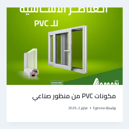
مكونات PVC من منظور صناعي
بواسطة
Egessia
فبراير 2, 2026