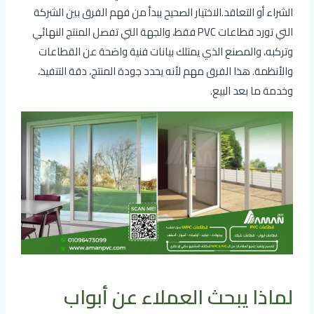
الشراء أو التعاقد.الاختيار الصحيح يبدأ من فهم الفرق بين الشركة
التي تورد قطاعات PVC فقط، والجهة التي تفصل المنتج النهائي
وتركبه، والمصنع الذي يمتلك بيانات فنية واضحة عن القطاعات
والأنظمة. هذا الفرق مهم لأنه يحدد جودة المنتج، دقة التنفيذ،
وخدمة ما بعد البيع.
لماذا يبحث العملاء عن أبواب