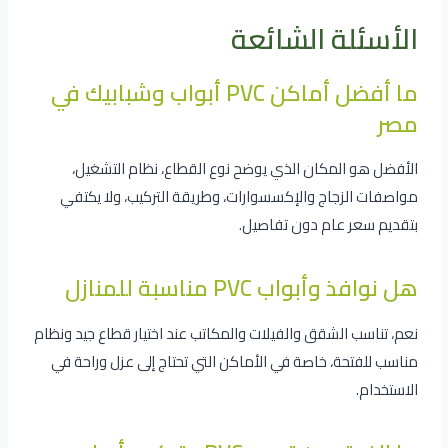
الأسئلة الشائعة
ما أفضل أماكن PVC أبواب وشبابيك في
مصر
الأفضل هو المكان الذي يوضح نوع القطاع، نظام التشغيل،
مواصفات الزجاج والإكسسوارات، وطريقة التركيب، ولا يكتفي
بتقديم سعر عام دون تفاصيل.
هل نوافذ وأبواب PVC مناسبة للمنازل
نعم، تناسب الشقق والفيلات والمكاتب عند اختيار قطاع جيد ونظام
مناسب للفتحة، خاصة في الأماكن التي تحتاج إلى عزل وراحة في
الاستخدام.