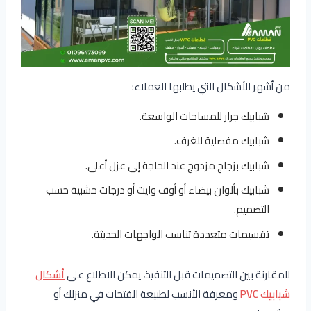
من أشهر الأشكال التي يطلبها العملاء:
شبابيك جرار للمساحات الواسعة.
شبابيك مفصلية للغرف.
شبابيك بزجاج مزدوج عند الحاجة إلى عزل أعلى.
شبابيك بألوان بيضاء أو أوف وايت أو درجات خشبية حسب
التصميم.
تقسيمات متعددة تناسب الواجهات الحديثة.
للمقارنة بين التصميمات قبل التنفيذ، يمكن الاطلاع على
أشكال
شبابيك PVC
ومعرفة الأنسب لطبيعة الفتحات في منزلك أو