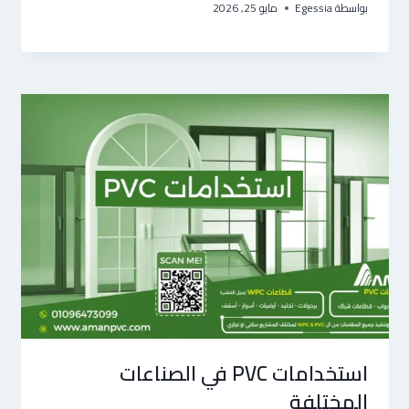
بواسطة
Egessia
مايو 25, 2026
استخدامات PVC في الصناعات
المختلفة