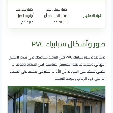
اختيار عملي عند
اختيار جيد عند
قرار الاختيار
ضيق المساحة أو
أولوية العزل
كبر الفتحة
والإحكام
صور وأشكال شبابيك PVC
مشاهدة صور شبابيك PVC قبل التنفيذ تساعدك على تصور الشكل
النهائي وتحديد طريقة التقسيم المناسبة. لكن الصورة وحدها لا
تكفي للحكم على الجودة، لأن الأداء الحقيقي يعتمد على القطاع
الداخلي، نوع الزجاج، وجودة التركيب.