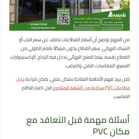
من المهم توضيح أن أسعار القطاعات تختلف عن سعر الباب أو
الشباك النهائي. سعر القطاع يكون مرتبطًا بالمتر الطولي من
القطاع نفسه، بينما المنتج النهائي يدخل فيه الزجاج، الإكسسوارات،
التصنيع، المقاسات، النقل، والتركيب.
لمن يريد فهم الأنظمة المتاحة بشكل عملي، يمكن قراءة
دليل
قطاعات PVC سكنية من الشقة للمشروع
قبل اختيار النظام
المناسب.
أسئلة مهمة قبل التعاقد مع
مكان PVC