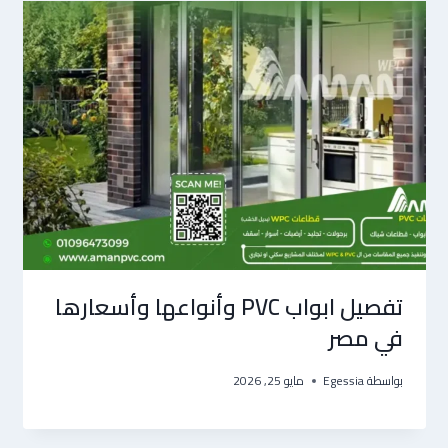
تفصيل ابواب PVC وأنواعها وأسعارها
في مصر
بواسطة
Egessia
مايو 25, 2026