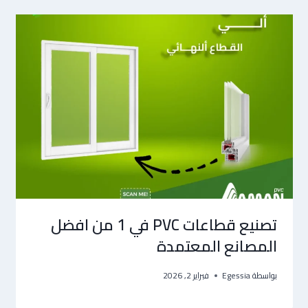
تصنيع قطاعات PVC في 1 من افضل
المصانع المعتمدة
بواسطة
Egessia
فبراير 2, 2026