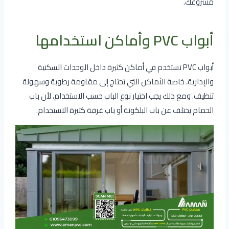
مشروعك.
أبواب PVC وأماكن استخدامها
أبواب PVC تستخدم في أماكن كثيرة داخل الوحدات السكنية
والإدارية، خاصة الأماكن التي تحتاج إلى مقاومة رطوبة وسهولة
تنظيف. ومع ذلك يجب اختيار نوع الباب حسب الاستخدام، لأن باب
الحمام يختلف عن باب البلكونة أو باب غرفة كثيرة الاستخدام.