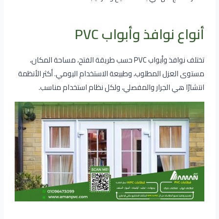
أنواع نوافذ وأبواب PVC
تختلف نوافذ وأبواب PVC حسب طريقة الفتح، مساحة المكان،
مستوى العزل المطلوب، وطبيعة الاستخدام اليومي. أكثر الأنظمة
انتشارًا هي الجرار والمفصلي، ولكل نظام استخدام مناسب.