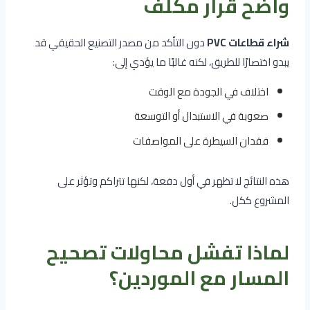
واضح قرار مكلف
شراء قطاعات PVC
دون التأكد من مصدر التصنيع الحقيقي قد
يبدو اختصارًا للطريق، لكنه غالبًا ما يؤدي إلى:
اختلاف في الجودة مع الوقت
صعوبة في الاستبدال أو التوسعة
فقدان السيطرة على المواصفات
هذه النتائج لا تظهر في أول دفعة، لكنها تتراكم وتؤثر على
المشروع ككل.
لماذا تفشل محاولات تصحيح
المسار مع الموردين؟