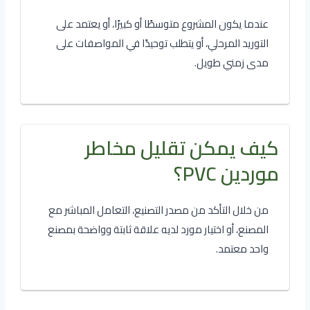
عندما يكون المشروع متوسطًا أو كبيرًا، أو يعتمد على
التوريد المرحلي، أو يتطلب توحيدًا في المواصفات على
مدى زمني طويل.
كيف يمكن تقليل مخاطر
موردين PVC؟
من خلال التأكد من مصدر التصنيع، التعامل المباشر مع
المصنع، أو اختيار مورد لديه علاقة ثابتة وواضحة بمصنع
واحد معتمد.