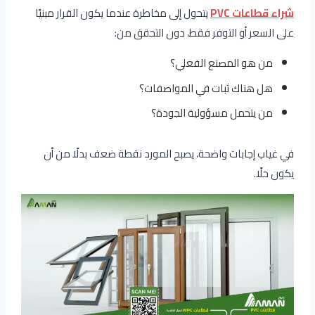
شراء قطاعات PVC
يتحول إلى مخاطرة عندما يكون القرار مبنيًا
على السعر أو التوفر فقط، دون التحقق من:
من هو المصنع الفعلي؟
هل هناك ثبات في المواصفات؟
من يتحمل مسؤولية الجودة؟
في غياب إجابات واضحة، يصبح المورد نقطة ضعف بدلًا من أن
يكون حلًا.