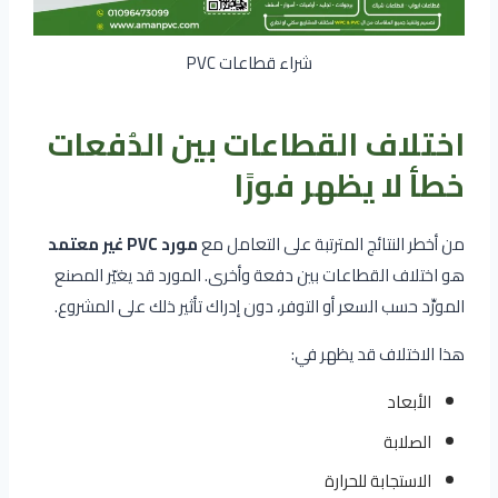
شراء قطاعات PVC
اختلاف القطاعات بين الدُفعات
خطأ لا يظهر فورًا
من أخطر النتائج المترتبة على التعامل مع
مورد PVC غير معتمد
هو اختلاف القطاعات بين دفعة وأخرى. المورد قد يغيّر المصنع
المورِّد حسب السعر أو التوفر، دون إدراك تأثير ذلك على المشروع.
هذا الاختلاف قد يظهر في:
الأبعاد
الصلابة
الاستجابة للحرارة