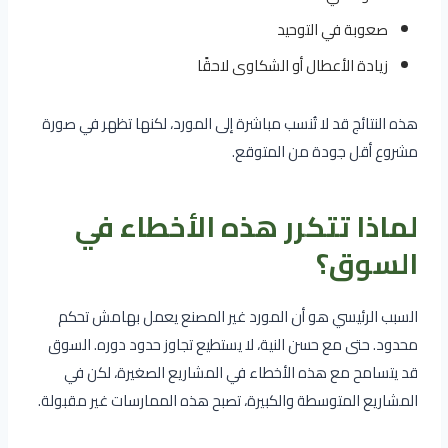
صعوبة في التوحيد
زيادة الأعطال أو الشكاوى لاحقًا
هذه النتائج قد لا تُنسب مباشرة إلى المورد، لكنها تظهر في صورة
مشروع أقل جودة من المتوقع.
لماذا تتكرر هذه الأخطاء في
السوق؟
السبب الرئيسي هو أن المورد غير المصنع يعمل بهامش تحكم
محدود. حتى مع حسن النية، لا يستطيع تجاوز حدود دوره. السوق
قد يتسامح مع هذه الأخطاء في المشاريع الصغيرة، لكن في
المشاريع المتوسطة والكبيرة، تصبح هذه الممارسات غير مقبولة.