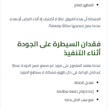
المظهر العام
المشكلة أن هذه الفروق غالبًا لا تُكتشف إلا أثناء التركيب أو بعده،
عندما يصبح تصحيحها مكلفًا ومعقدًا.
فقدان السيطرة على الجودة
أثناء التنفيذ
عندما يعتمد المشروع على مورد غير مصنع، تصبح الجودة عنصرًا
غير قابل للإدارة. في حال ظهور مشكلة، لا يستطيع المورد:
تعديل الخلطة
إعادة إنتاج دفعة مطابقة
تتبع سبب الخلل بدقة