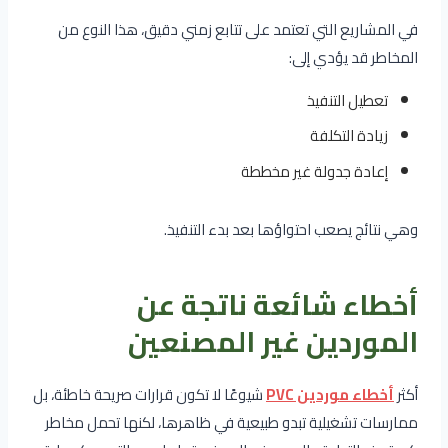
في المشاريع التي تعتمد على تتابع زمني دقيق، هذا النوع من
المخاطر قد يؤدي إلى:
تعطيل التنفيذ
زيادة التكلفة
إعادة جدولة غير مخططة
وهي نتائج يصعب احتواؤها بعد بدء التنفيذ.
أخطاء شائعة ناتجة عن
الموردين غير المصنعين
أكثر
أخطاء موردين PVC
شيوعًا لا تكون قرارات صريحة خاطئة، بل
ممارسات تشغيلية تبدو طبيعية في ظاهرها، لكنها تحمل مخاطر