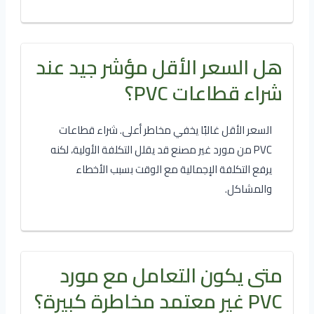
هل السعر الأقل مؤشر جيد عند
شراء قطاعات PVC؟
السعر الأقل غالبًا يخفي مخاطر أعلى. شراء قطاعات
PVC من مورد غير مصنع قد يقلل التكلفة الأولية، لكنه
يرفع التكلفة الإجمالية مع الوقت بسبب الأخطاء
والمشاكل.
متى يكون التعامل مع مورد
PVC غير معتمد مخاطرة كبيرة؟