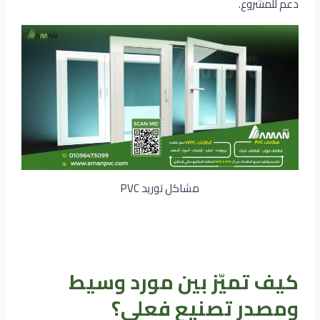
دعم للمشروع.
مشاكل توريد PVC
كيف تميّز بين مورد وسيط
ومصدر تصنيع فعلي؟