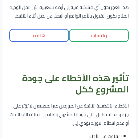
هذا العجز يحوّل أي مشكلة فنية إلى أزمة تشغيلية، لأن الحل الوحيد
المتاح يكون القبول بالأمر الواقع أو البحث عن بديل أثناء التنفيذ.
واتساب
هاتف
تأثير هذه الأخطاء على جودة
المشروع ككل
الأخطاء التشغيلية الناتجة عن الموردين غير المصنعين لا تؤثر على
جزء واحد فقط، بل على جودة المشروع بالكامل. اختلاف القطاعات
أو عدم انتظام التوريد يؤدي إلى:
تفاوت في الأداء