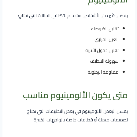
يفضل كثير من الأشخاص استخدام PVC في الحالات التي تحتاج:
تقليل الضوضاء
العزل الحراري
تقليل دخول الأتربة
سهولة التنظيف
مقاومة الرطوبة
متى يكون الألومينيوم مناسب
يفضل البعض الألومينيوم في بعض التطبيقات التي تحتاج
تصميمات معينة أو قطاعات خاصة بالواجهات الكبيرة.