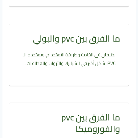
ما الفرق بين pvc والبولي
يختلفان في الخامة وطريقة الاستخدام، ويستخدم الـ
PVC بشكل أكبر في الشبابيك والأبواب والقطاعات.
ما الفرق بين pvc
والفوروميكا