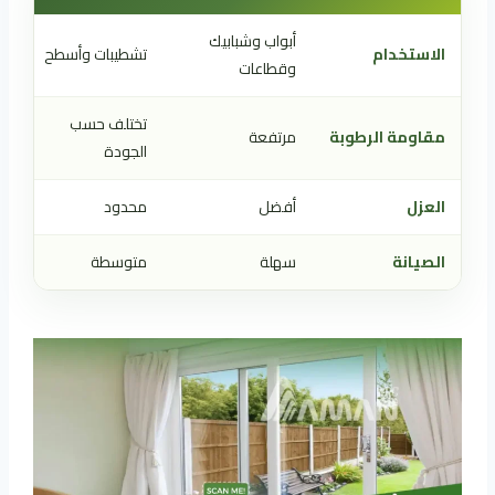
أبواب وشبابيك
الاستخدام
تشطيبات وأسطح
وقطاعات
تختلف حسب
مقاومة الرطوبة
مرتفعة
الجودة
العزل
أفضل
محدود
الصيانة
سهلة
متوسطة