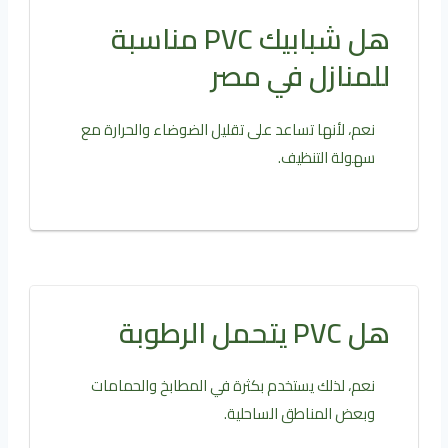
هل شبابيك PVC مناسبة
للمنازل في مصر
نعم، لأنها تساعد على تقليل الضوضاء والحرارة مع
سهولة التنظيف.
هل PVC يتحمل الرطوبة
نعم، لذلك يستخدم بكثرة في المطابخ والحمامات
وبعض المناطق الساحلية.