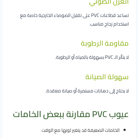
العزل الصوتي
تساعد قطاعات PVC على تقليل الضوضاء الخارجية خاصة مع
استخدام زجاج مناسب.
مقاومة الرطوبة
لا يتأثر الـ PVC بسهولة بالمياه أو الرطوبة.
سهولة الصيانة
لا يحتاج إلى دهانات مستمرة أو صيانة معقدة.
عيوب PVC مقارنة ببعض الخامات
الخامات الضعيفة قد يتغير لونها مع الوقت