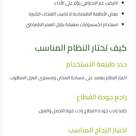
التركيب غير الاحترافي يؤثر على الأداء
بعض الأنظمة الاقتصادية لا تناسب الفتحات الكبيرة
استخدام اكسسوارات ضعيفة يقلل العمر الافتراضي
كيف تختار النظام المناسب
حدد طبيعة الاستخدام
اختيار النظام يعتمد على مساحة المكان ومستوى العزل المطلوب.
راجع جودة القطاع
كلما زادت جودة القطاع زادت قوة التحمل والعزل.
اختيار الزجاج المناسب