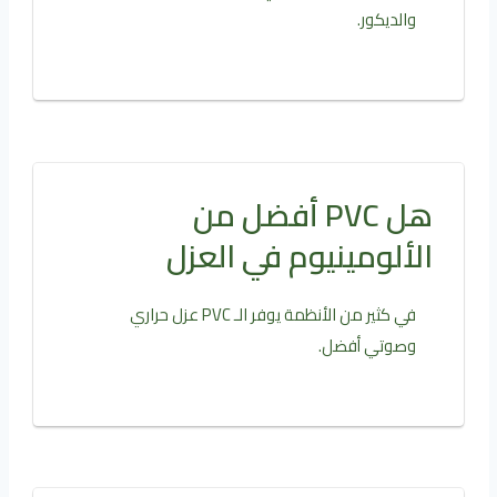
والديكور.
هل PVC أفضل من
الألومينيوم في العزل
في كثير من الأنظمة يوفر الـ PVC عزل حراري
وصوتي أفضل.