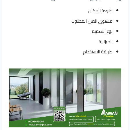
طبيعة المكان
مستوى العزل المطلوب
نوع التصميم
الميزانية
طريقة الاستخدام