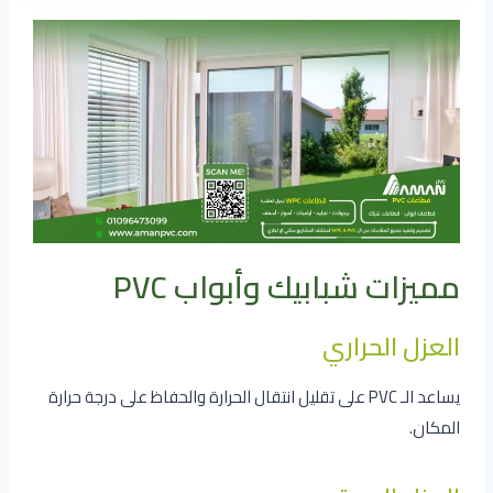
مميزات شبابيك وأبواب PVC
العزل الحراري
يساعد الـ PVC على تقليل انتقال الحرارة والحفاظ على درجة حرارة
المكان.