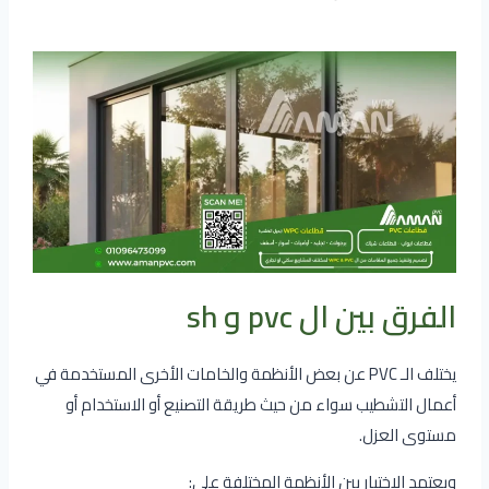
الفرق بين ال pvc و sh
يختلف الـ PVC عن بعض الأنظمة والخامات الأخرى المستخدمة في
أعمال التشطيب سواء من حيث طريقة التصنيع أو الاستخدام أو
مستوى العزل.
ويعتمد الاختيار بين الأنظمة المختلفة على: