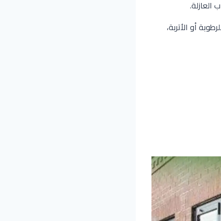
للرطوبة أو الأتربة،