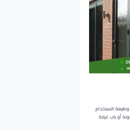
لقطاع، وطبيعة الاستخدام.
ونة أو باب غرفة