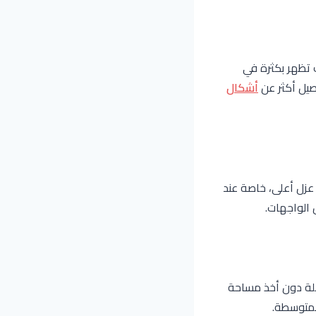
ك تظهر بكثرة في
اصيل أكثر عن
أشكال
 عزل أعلى، خاصة عند
 الواجهات.
سهلة دون أخذ مساحة
لمتوسطة.