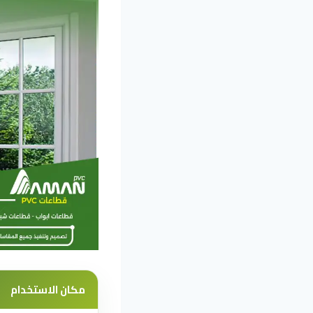
مكان الاستخدام