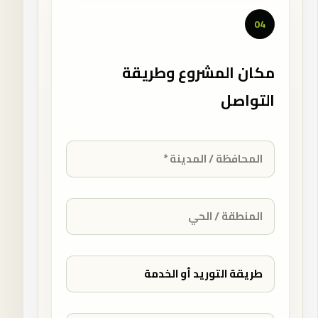
04
مكان المشروع وطريقة
التواصل