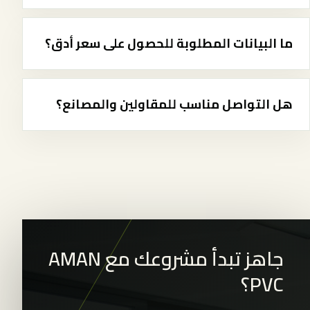
ما البيانات المطلوبة للحصول على سعر أدق؟
هل التواصل مناسب للمقاولين والمصانع؟
جاهز تبدأ مشروعك مع AMAN
PVC؟