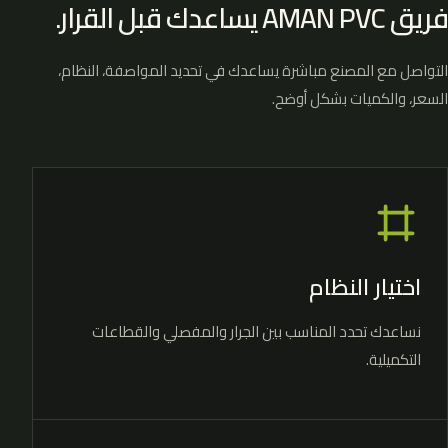
فريق AMAN PVC يساعدك قبل القرار.
التواصل مع المصنع مباشرة يساعدك في تحديد المواصفة، النظام،
السعر، والكميات بشكل أوضح.
اختيار النظام
نساعدك تحدد المناسب بين الجرار والمفصلي والقطاعات
التكميلية.