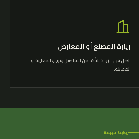
زيارة المصنع أو المعارض
اتصل قبل الزيارة للتأكد من التفاصيل وترتيب المعاينة أو
المقابلة.
روابط مهمة