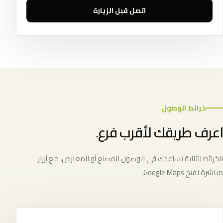
اتصل قبل الزيارة
خرائط الوصول
اعرف طريقك لأقرب فرع.
الخرائط التالية تساعدك في الوصول للمصنع أو المعارض، مع أزرار
مباشرة لفتح Google Maps.