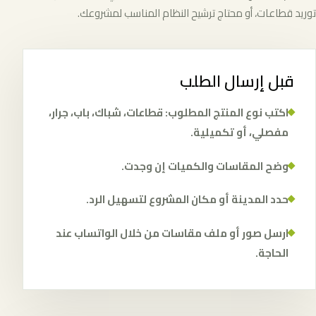
توريد قطاعات، أو محتاج ترشيح النظام المناسب لمشروعك.
قبل إرسال الطلب
اكتب نوع المنتج المطلوب: قطاعات، شباك، باب، جرار،
مفصلي، أو تكميلية.
وضح المقاسات والكميات إن وجدت.
حدد المدينة أو مكان المشروع لتسهيل الرد.
ارسل صور أو ملف مقاسات من خلال الواتساب عند
الحاجة.