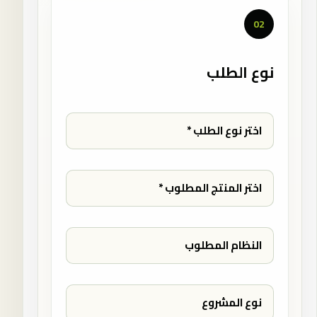
02
نوع الطلب