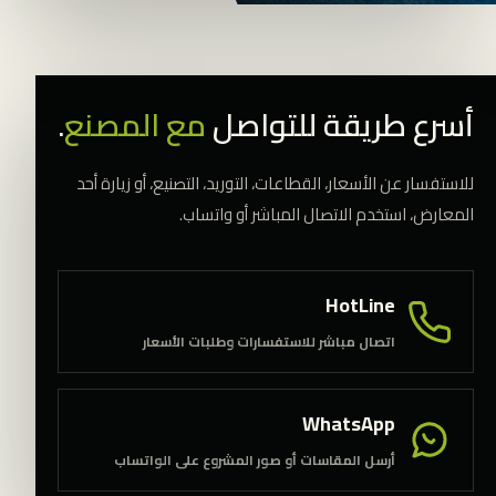
أسرع طريقة للتواصل
مع المصنع
.
للاستفسار عن الأسعار، القطاعات، التوريد، التصنيع، أو زيارة أحد
المعارض، استخدم الاتصال المباشر أو واتساب.
HotLine
اتصال مباشر للاستفسارات وطلبات الأسعار
WhatsApp
أرسل المقاسات أو صور المشروع على الواتساب