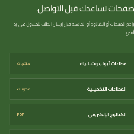
صفحات تساعدك قبل التواصل.
راجع المنتجات أو الكتالوج أو الحاسبة قبل إرسال الطلب للحصول على رد
أسرع.
قطاعات أبواب وشبابيك
منتجات
القطاعات التكميلية
مكونات
الكتالوج الإلكتروني
PDF