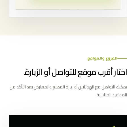
الفروع والمواقع
اختار أقرب موقع للتواصل أو الزيارة.
يمكنك التواصل مع الهوتلاين أو زيارة المصنع والمعارض بعد التأكد من
المواعيد المناسبة.