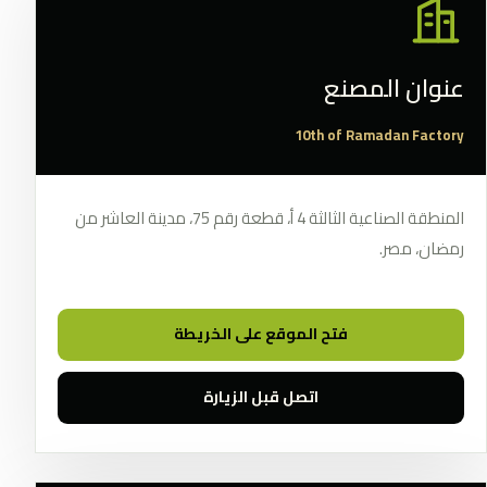
عنوان المصنع
10th of Ramadan Factory
المنطقة الصناعية الثالثة 4 أ، قطعة رقم 75، مدينة العاشر من
رمضان، مصر.
فتح الموقع على الخريطة
اتصل قبل الزيارة