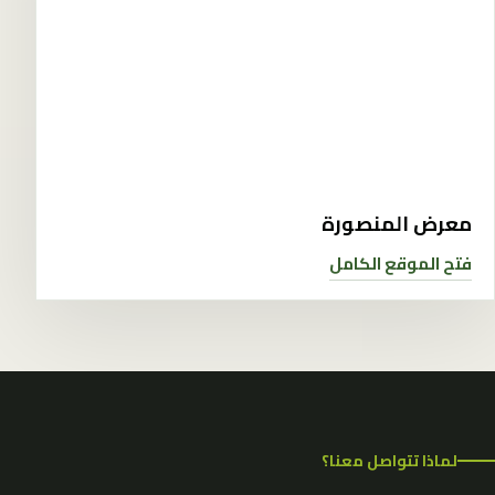
معرض المنصورة
فتح الموقع الكامل
لماذا تتواصل معنا؟