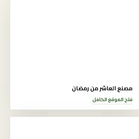
مصنع العاشر من رمضان
فتح الموقع الكامل