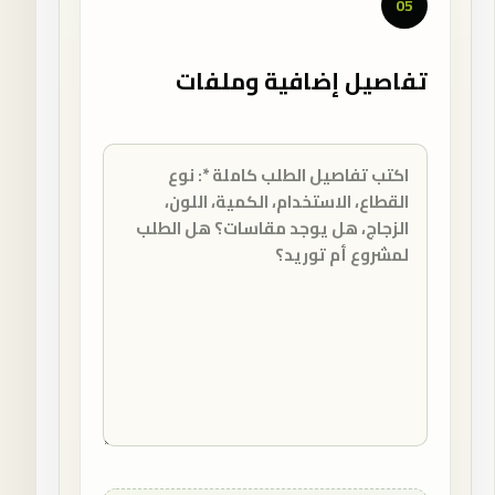
05
تفاصيل إضافية وملفات