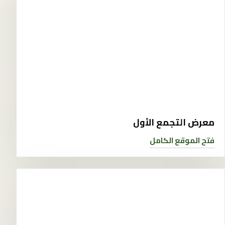
معرض التجمع الأول
فتح الموقع الكامل