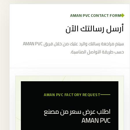
AMAN PVC CONTACT FORM
أرسل رسالتك الآن
سيتم مراجعة رسالتك والرد عليك من خلال فريق AMAN PVC
حسب طريقة التواصل المناسبة.
AMAN PVC FACTORY REQUEST
اطلب عرض سعر من مصنع
AMAN PVC