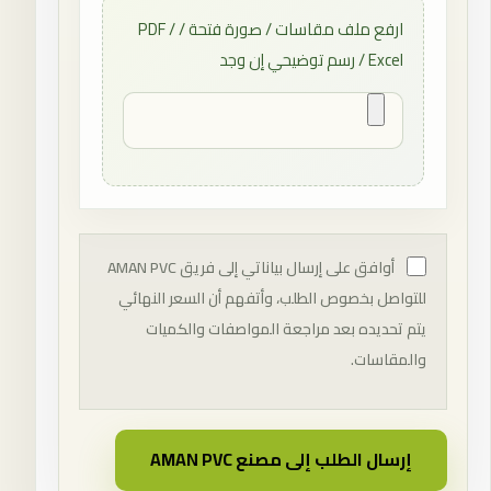
ارفع ملف مقاسات / صورة فتحة / PDF /
Excel / رسم توضيحي إن وجد
أوافق على إرسال بياناتي إلى فريق AMAN PVC
للتواصل بخصوص الطلب، وأتفهم أن السعر النهائي
يتم تحديده بعد مراجعة المواصفات والكميات
والمقاسات.