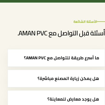
الأسئلة الشائعة
أسئلة قبل التواصل مع AMAN PVC.
ما أسرع طريقة للتواصل مع AMAN PVC؟
هل يمكن زيارة المصنع مباشرة؟
هل يوجد معارض للمعاينة؟