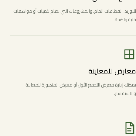
للتوريد، القطاعات الخام، والمشروعات التي تحتاج كميات أو مواصفات
فنية واضحة.
معارض للمعاينة
يمكنك زيارة معرض التجمع الأول أو معرض المنصورة للمعاينة
والاستفسار.