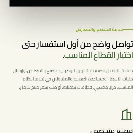
خدمة المصنع والمعارض
تواصل واضح من أول استفسار حتى
اختيار القطاع المناسب
.
صفحة التواصل مصممة لتسهيل الوصول للمصنع والمعارض، وإرسال
طلبات الأسعار، ومساعدة العملاء والمقاولين في تحديد النظام
المناسب: جرار، مفصلي، قطاعات تكميلية، أو طلب سعر منتج كامل.
مصنع متخصص