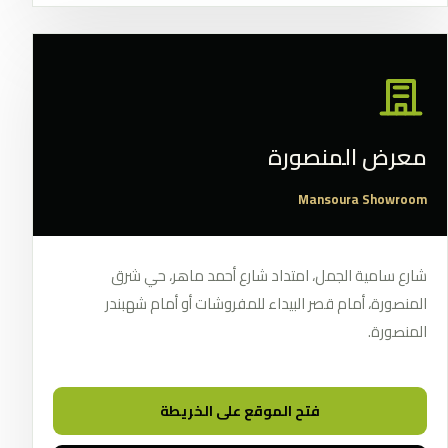
معرض المنصورة
Mansoura Showroom
شارع سامية الجمل، امتداد شارع أحمد ماهر، حي شرق
المنصورة، أمام قصر البيداء للمفروشات أو أمام شهبندر
المنصورة.
فتح الموقع على الخريطة