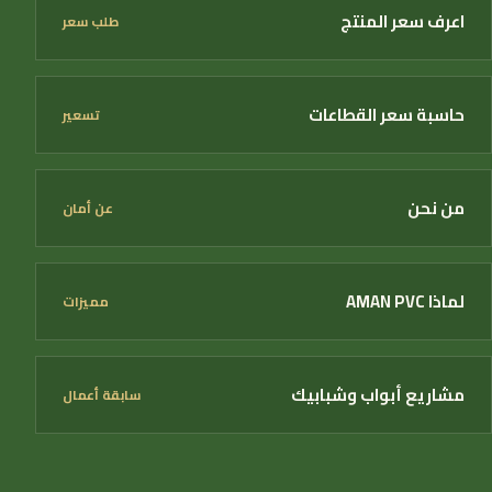
اعرف سعر المنتج
طلب سعر
حاسبة سعر القطاعات
تسعير
من نحن
عن أمان
لماذا AMAN PVC
مميزات
مشاريع أبواب وشبابيك
سابقة أعمال