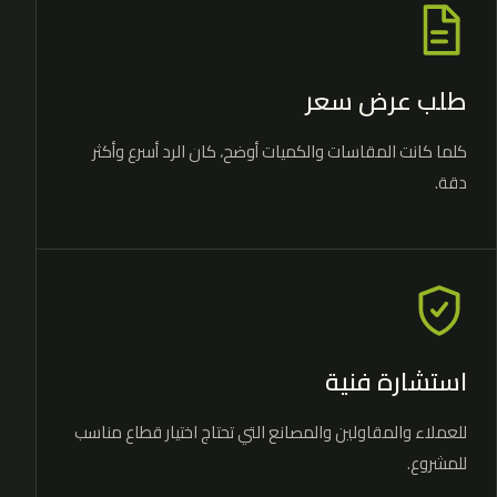
طلب عرض سعر
كلما كانت المقاسات والكميات أوضح، كان الرد أسرع وأكثر
دقة.
استشارة فنية
للعملاء والمقاولين والمصانع التي تحتاج اختيار قطاع مناسب
للمشروع.