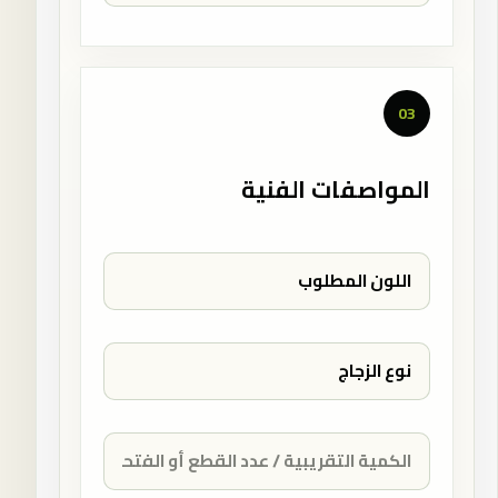
03
المواصفات الفنية